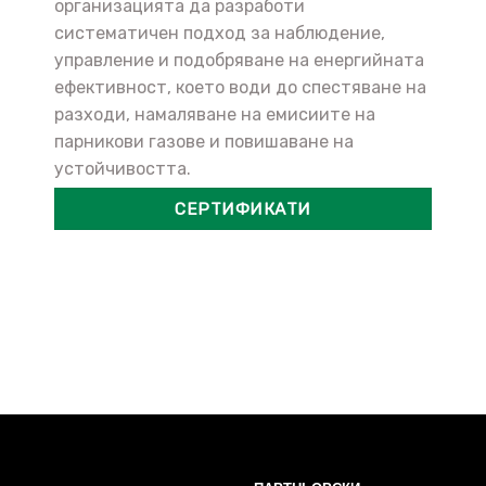
организацията да разработи
систематичен подход за наблюдение,
управление и подобряване на енергийната
ефективност, което води до спестяване на
разходи, намаляване на емисиите на
парникови газове и повишаване на
устойчивостта.
СЕРТИФИКАТИ