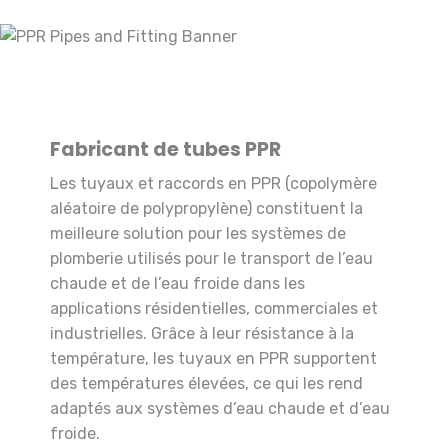
Fabricant de tubes PPR
Les tuyaux et raccords en PPR (copolymère
aléatoire de polypropylène) constituent la
meilleure solution pour les systèmes de
plomberie utilisés pour le transport de l’eau
chaude et de l’eau froide dans les
applications résidentielles, commerciales et
industrielles. Grâce à leur résistance à la
température, les tuyaux en PPR supportent
des températures élevées, ce qui les rend
adaptés aux systèmes d’eau chaude et d’eau
froide.