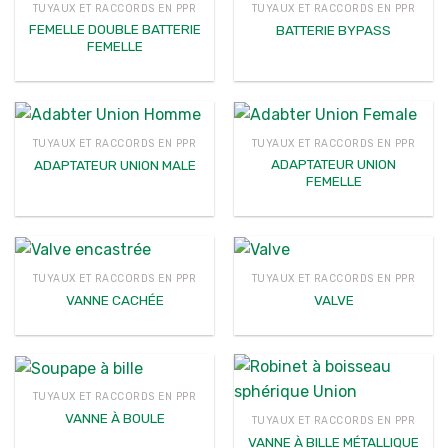
TUYAUX ET RACCORDS EN PPR
TUYAUX ET RACCORDS EN PPR
FEMELLE DOUBLE BATTERIE
BATTERIE BYPASS
FEMELLE
TUYAUX ET RACCORDS EN PPR
TUYAUX ET RACCORDS EN PPR
ADAPTATEUR UNION
ADAPTATEUR UNION MALE
FEMELLE
TUYAUX ET RACCORDS EN PPR
TUYAUX ET RACCORDS EN PPR
VANNE CACHÉE
VALVE
TUYAUX ET RACCORDS EN PPR
VANNE À BOULE
TUYAUX ET RACCORDS EN PPR
VANNE À BILLE MÉTALLIQUE