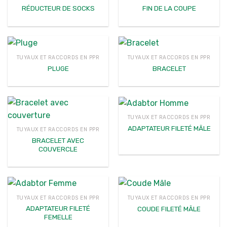
RÉDUCTEUR DE SOCKS
FIN DE LA COUPE
TUYAUX ET RACCORDS EN PPR
TUYAUX ET RACCORDS EN PPR
PLUGE
BRACELET
TUYAUX ET RACCORDS EN PPR
ADAPTATEUR FILETÉ MÂLE
TUYAUX ET RACCORDS EN PPR
BRACELET AVEC
COUVERCLE
TUYAUX ET RACCORDS EN PPR
TUYAUX ET RACCORDS EN PPR
ADAPTATEUR FILETÉ
COUDE FILETÉ MÂLE
FEMELLE