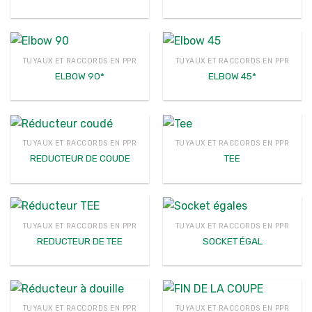
TUYAUX ET RACCORDS EN PPR
TUYAUX ET RACCORDS EN PPR
ELBOW 90*
ELBOW 45*
TUYAUX ET RACCORDS EN PPR
TUYAUX ET RACCORDS EN PPR
REDUCTEUR DE COUDE
TEE
TUYAUX ET RACCORDS EN PPR
TUYAUX ET RACCORDS EN PPR
REDUCTEUR DE TEE
SOCKET ÉGAL
TUYAUX ET RACCORDS EN PPR
TUYAUX ET RACCORDS EN PPR