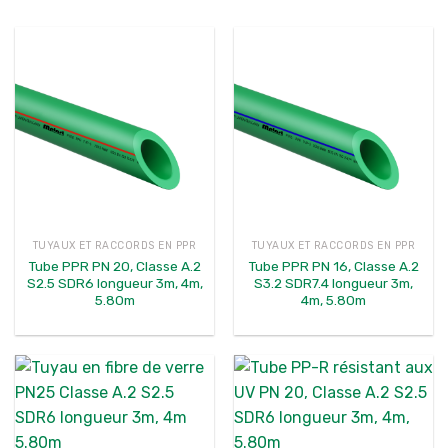
TUYAUX ET RACCORDS EN PPR
TUYAUX ET RACCORDS EN PPR
Tube PPR PN 20, Classe A.2
Tube PPR PN 16, Classe A.2
S2.5 SDR6 longueur 3m, 4m,
S3.2 SDR7.4 longueur 3m,
5.80m
4m, 5.80m