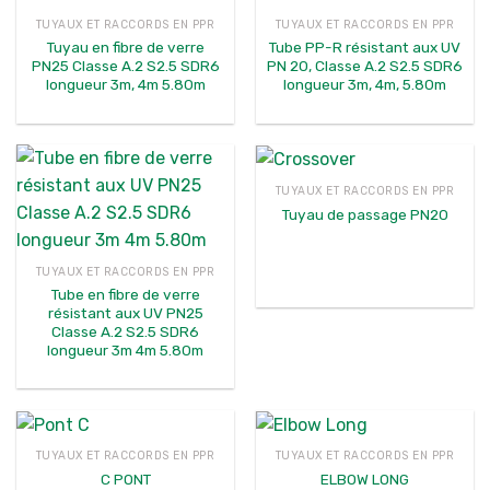
TUYAUX ET RACCORDS EN PPR
TUYAUX ET RACCORDS EN PPR
Tuyau en fibre de verre
Tube PP-R résistant aux UV
PN25 Classe A.2 S2.5 SDR6
PN 20, Classe A.2 S2.5 SDR6
longueur 3m, 4m 5.80m
longueur 3m, 4m, 5.80m
TUYAUX ET RACCORDS EN PPR
Tuyau de passage PN20
TUYAUX ET RACCORDS EN PPR
Tube en fibre de verre
résistant aux UV PN25
Classe A.2 S2.5 SDR6
longueur 3m 4m 5.80m
TUYAUX ET RACCORDS EN PPR
TUYAUX ET RACCORDS EN PPR
C PONT
ELBOW LONG