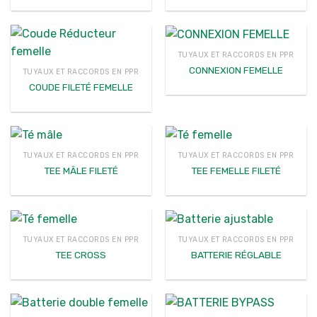
TUYAUX ET RACCORDS EN PPR
CONNEXION FEMELLE
TUYAUX ET RACCORDS EN PPR
COUDE FILETÉ FEMELLE
TUYAUX ET RACCORDS EN PPR
TUYAUX ET RACCORDS EN PPR
TEE MÂLE FILETÉ
TEE FEMELLE FILETÉ
TUYAUX ET RACCORDS EN PPR
TUYAUX ET RACCORDS EN PPR
TEE CROSS
BATTERIE RÉGLABLE