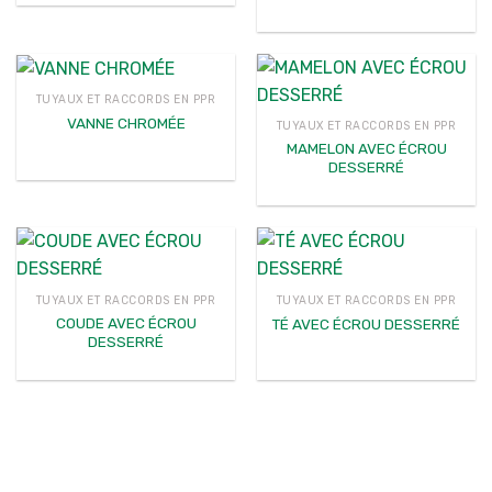
TUYAUX ET RACCORDS EN PPR
VANNE CHROMÉE
TUYAUX ET RACCORDS EN PPR
MAMELON AVEC ÉCROU
DESSERRÉ
TUYAUX ET RACCORDS EN PPR
TUYAUX ET RACCORDS EN PPR
COUDE AVEC ÉCROU
TÉ AVEC ÉCROU DESSERRÉ
DESSERRÉ