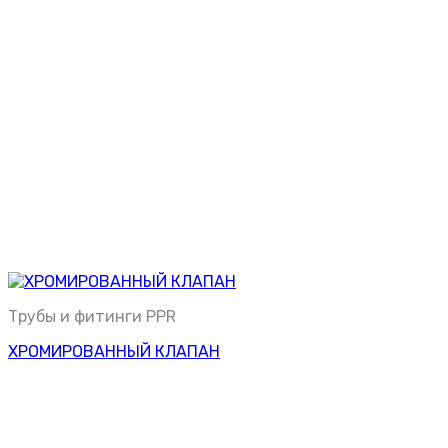
Трубы и фитинги PPR
ХРОМИРОВАННЫЙ КЛАПАН