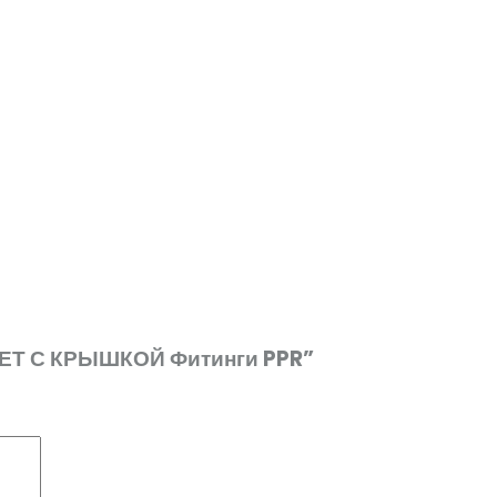
СЛЕТ С КРЫШКОЙ Фитинги PPR”