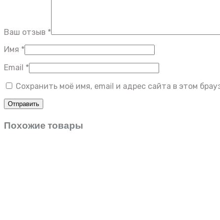
Ваш отзыв
*
Имя
*
Email
*
Сохранить моё имя, email и адрес сайта в этом бр
Похожие товары