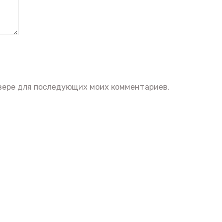
аузере для последующих моих комментариев.