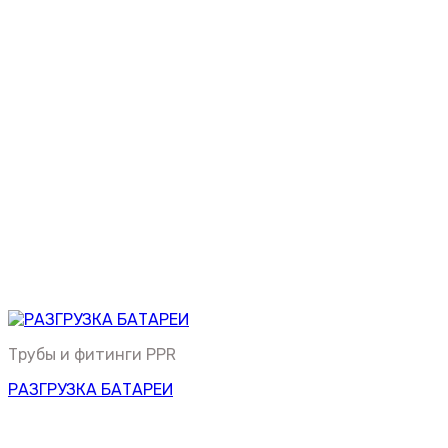
Трубы и фитинги PPR
РАЗГРУЗКА БАТАРЕИ