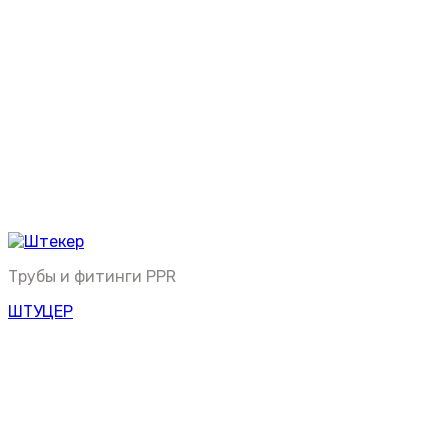
Трубы и фитинги PPR
ШТУЦЕР