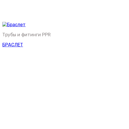
Трубы и фитинги PPR
БРАСЛЕТ