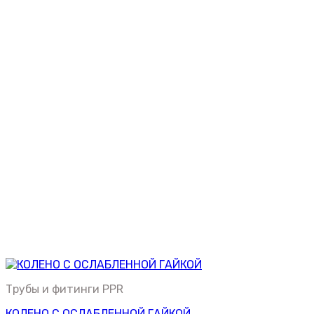
Трубы и фитинги PPR
КОЛЕНО С ОСЛАБЛЕННОЙ ГАЙКОЙ