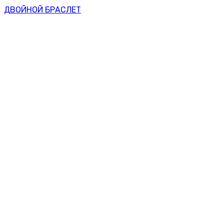
ДВОЙНОЙ БРАСЛЕТ