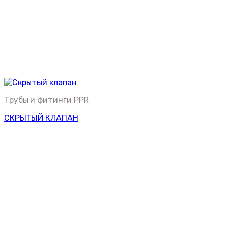
Трубы и фитинги PPR
СКРЫТЫЙ КЛАПАН