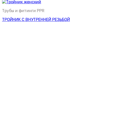
Трубы и фитинги PPR
ТРОЙНИК С ВНУТРЕННЕЙ РЕЗЬБОЙ