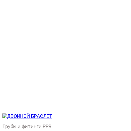
Трубы и фитинги PPR