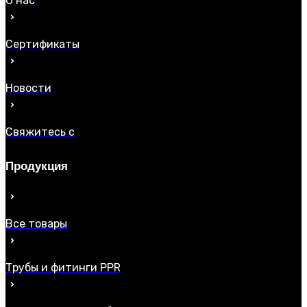
О нас
Сертификаты
Новости
Свяжитесь с
Продукция
Все товары
Трубы и фитинги PPR