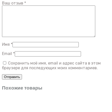
Ваш отзыв
*
Имя
*
Email
*
Сохранить моё имя, email и адрес сайта в этом
браузере для последующих моих комментариев.
Похожие товары