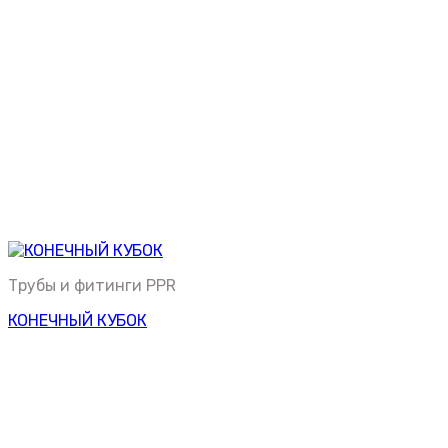
Трубы и фитинги PPR
КОНЕЧНЫЙ КУБОК