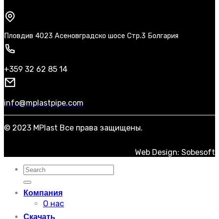
Пловдив 4023 Асеновградско шосе Стр.3 Болгария
+359 32 62 85 14
info@mplastpipe.com
© 2023 MPlast Все права защищены.
Web Design: Sobesoft
Искать:
Компания
О нас
Скачать