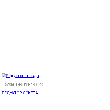
Трубы и фитинги PPR
РЕДУКТОР СОКЕТА