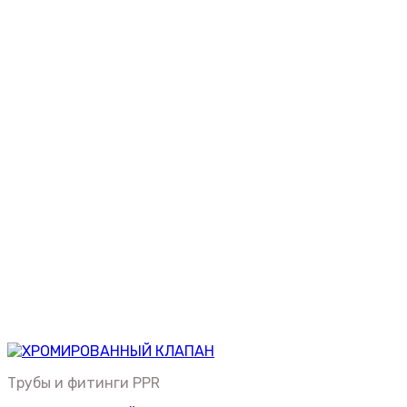
Трубы и фитинги PPR