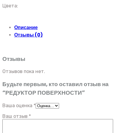
Цвета:
Описание
Отзывы (0)
Отзывы
Отзывов пока нет.
Будьте первым, кто оставил отзыв на
“РЕДУКТОР ПОВЕРХНОСТИ”
Ваша оценка
*
Ваш отзыв
*