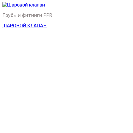
Трубы и фитинги PPR
ШАРОВОЙ КЛАПАН