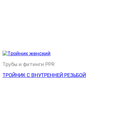
Трубы и фитинги PPR
ТРОЙНИК С ВНУТРЕННЕЙ РЕЗЬБОЙ