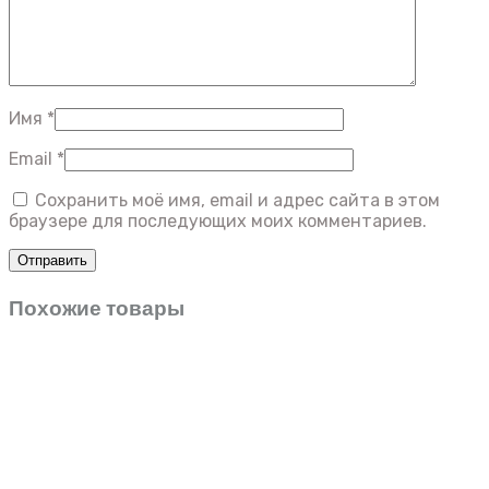
Имя
*
Email
*
Сохранить моё имя, email и адрес сайта в этом
браузере для последующих моих комментариев.
Похожие товары