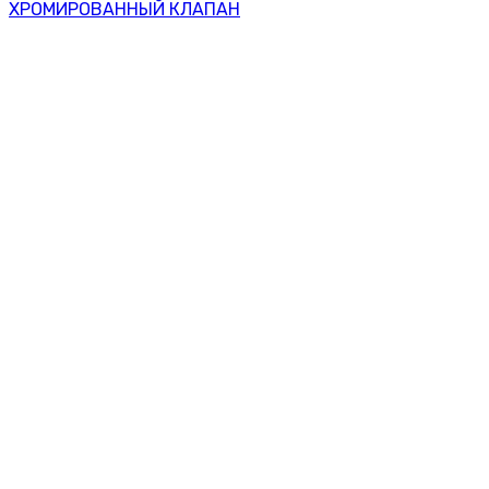
ХРОМИРОВАННЫЙ КЛАПАН