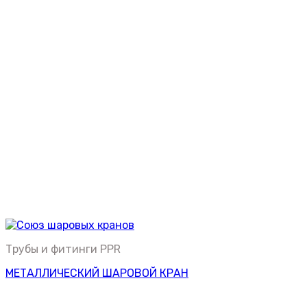
Трубы и фитинги PPR
МЕТАЛЛИЧЕСКИЙ ШАРОВОЙ КРАН