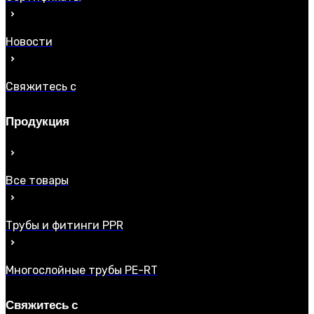
Новости
Свяжитесь с
Продукция
Все товары
Трубы и фитинги PPR
Многослойные трубы PE-RT
Свяжитесь с