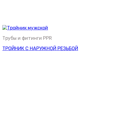
Трубы и фитинги PPR
ТРОЙНИК С НАРУЖНОЙ РЕЗЬБОЙ