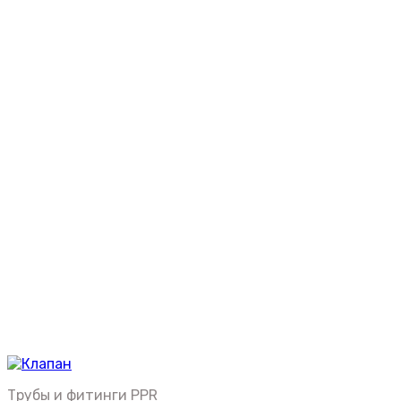
Трубы и фитинги PPR