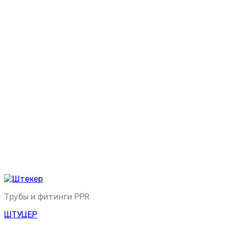
Трубы и фитинги PPR
ШТУЦЕР