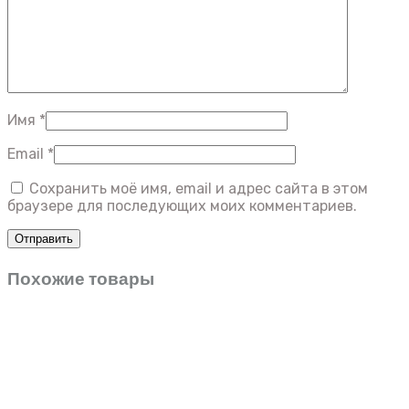
Имя
*
Email
*
Сохранить моё имя, email и адрес сайта в этом
браузере для последующих моих комментариев.
Похожие товары