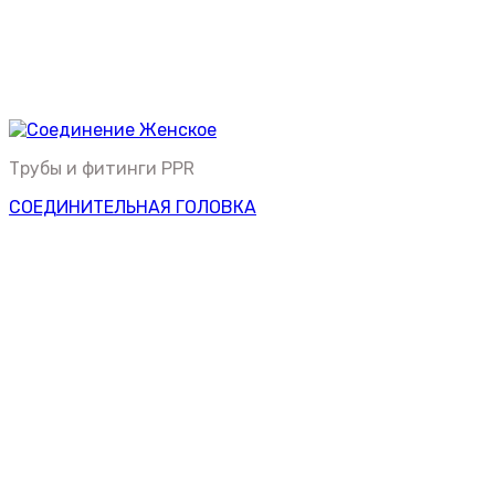
Трубы и фитинги PPR
СОЕДИНИТЕЛЬНАЯ ГОЛОВКА