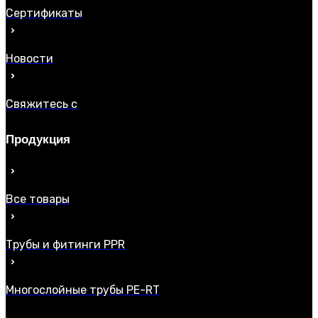
Сертификаты
Новости
Свяжитесь с
Продукция
Все товары
Трубы и фитинги PPR
Многослойные трубы PE-RT