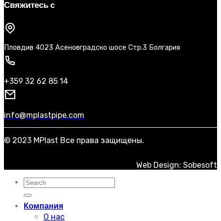
Свяжитесь с
Пловдив 4023 Асеновградско шосе Стр.3 Болгария
+359 32 62 85 14
info@mplastpipe.com
© 2023 MPlast Все права защищены.
Web Design: Sobesoft
Искать:
Компания
О нас