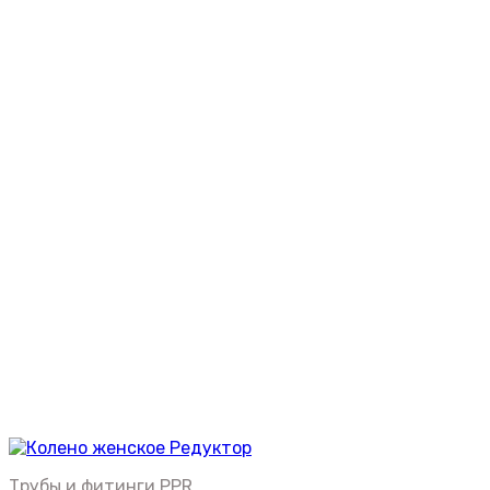
Трубы и фитинги PPR