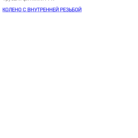
КОЛЕНО С ВНУТРЕННЕЙ РЕЗЬБОЙ