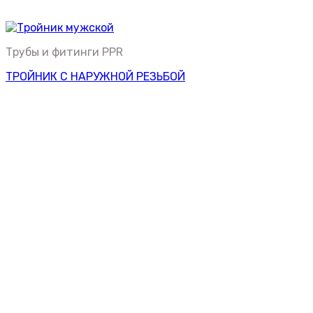
Трубы и фитинги PPR
ТРОЙНИК С НАРУЖНОЙ РЕЗЬБОЙ