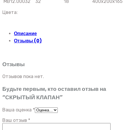
MB12.00032
32
18
400x200x165
Цвета:
Описание
Отзывы (0)
Отзывы
Отзывов пока нет.
Будьте первым, кто оставил отзыв на
“СКРЫТЫЙ КЛАПАН”
Ваша оценка
*
Ваш отзыв
*