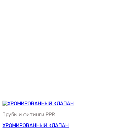
Трубы и фитинги PPR
ХРОМИРОВАННЫЙ КЛАПАН