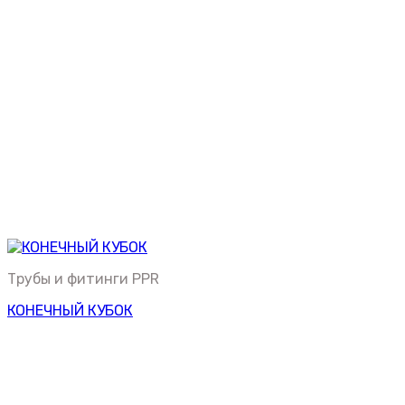
Трубы и фитинги PPR
КОНЕЧНЫЙ КУБОК