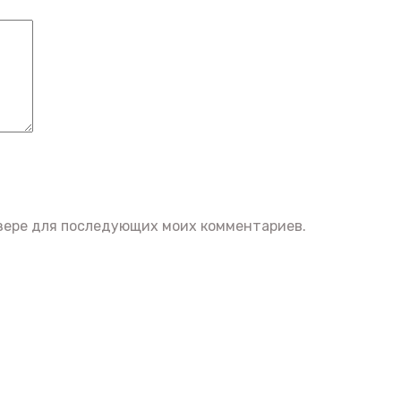
аузере для последующих моих комментариев.