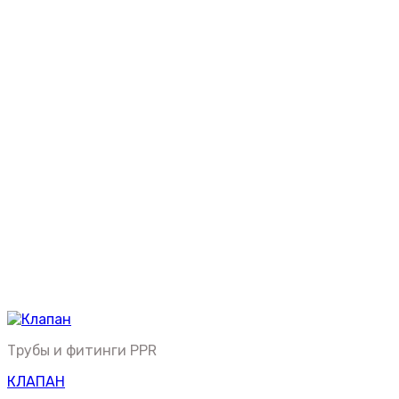
Трубы и фитинги PPR
КЛАПАН