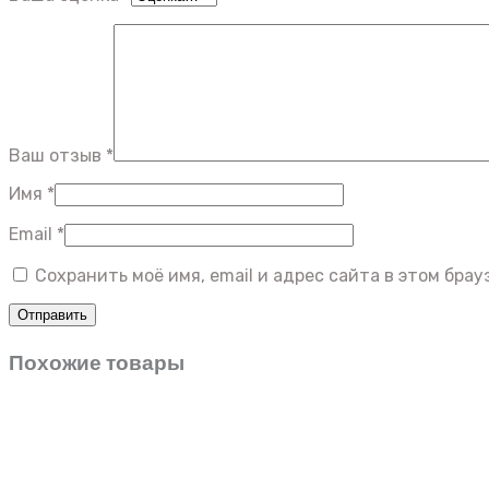
Ваш отзыв
*
Имя
*
Email
*
Сохранить моё имя, email и адрес сайта в этом бр
Похожие товары