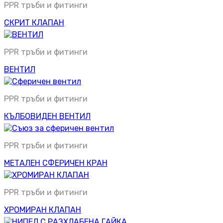
PPR тръби и фитинги
СКРИТ КЛАПАН
PPR тръби и фитинги
ВЕНТИЛ
PPR тръби и фитинги
КЪЛБОВИДЕН ВЕНТИЛ
PPR тръби и фитинги
МЕТАЛЕН СФЕРИЧЕН КРАН
PPR тръби и фитинги
ХРОМИРАН КЛАПАН