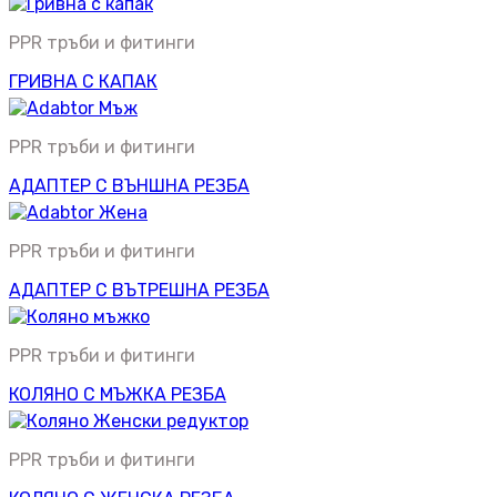
PPR тръби и фитинги
ГРИВНА С КАПАК
PPR тръби и фитинги
АДАПТЕР С ВЪНШНА РЕЗБА
PPR тръби и фитинги
АДАПТЕР С ВЪТРЕШНА РЕЗБА
PPR тръби и фитинги
КОЛЯНО С МЪЖКА РЕЗБА
PPR тръби и фитинги