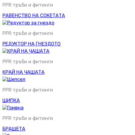
PPR тръби и фитинги
РАВЕНСТВО НА СОКЕТАТА
PPR тръби и фитинги
РЕДУКТОР НА ГНЕЗДОТО
PPR тръби и фитинги
КРАЙ НА ЧАШАТА
PPR тръби и фитинги
ЩИПКА
PPR тръби и фитинги
БРАШЕТА