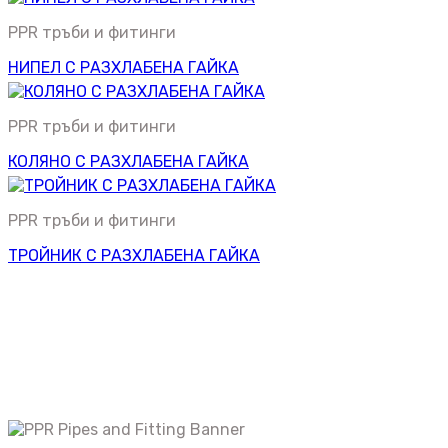
PPR тръби и фитинги
НИПЕЛ С РАЗХЛАБЕНА ГАЙКА
PPR тръби и фитинги
КОЛЯНО С РАЗХЛАБЕНА ГАЙКА
PPR тръби и фитинги
ТРОЙНИК С РАЗХЛАБЕНА ГАЙКА