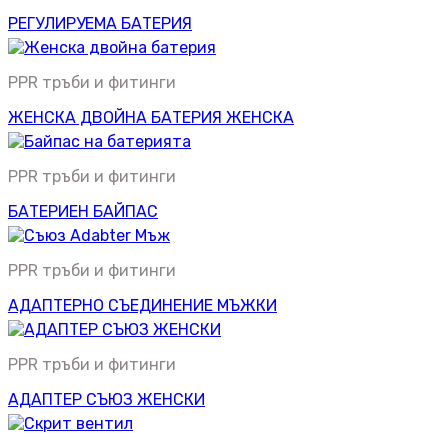
РЕГУЛИРУЕМА БАТЕРИЯ
PPR тръби и фитинги
ЖЕНСКА ДВОЙНА БАТЕРИЯ ЖЕНСКА
PPR тръби и фитинги
БАТЕРИЕН БАЙПАС
PPR тръби и фитинги
АДАПТЕРНО СЪЕДИНЕНИЕ МЪЖКИ
PPR тръби и фитинги
АДАПТЕР СЪЮЗ ЖЕНСКИ