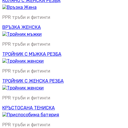
КОЛЯНО С ЖЕНСКА РЕЗБА
PPR тръби и фитинги
ВРЪЗКА ЖЕНСКА
PPR тръби и фитинги
ТРОЙНИК С МЪЖКА РЕЗБА
PPR тръби и фитинги
ТРОЙНИК С ЖЕНСКА РЕЗБА
PPR тръби и фитинги
КРЪСТОСАНА ТЕНИСКА
PPR тръби и фитинги