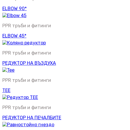
ELBOW 90*
PPR тръби и фитинги
ELBOW 45*
PPR тръби и фитинги
РЕДУКТОР НА ВЪЗДУХА
PPR тръби и фитинги
TEE
PPR тръби и фитинги
РЕДУКТОР НА ПЕЧАЛБИТЕ