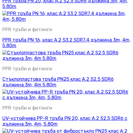
PPR тръба PN 20, клас A.2 S2.5 SDR6 дължина 3m, 4m,
5.80m
PPR тръби и фитинги
PPR тръба PN 16, клас A.2 S3.2 SDR7.4 дължина 3m, 4m,
5.80m
PPR тръби и фитинги
Стъклопластова тръба PN25 клас A.2 S2.5 SDR6
дължина 3m, 4m 5.80m
PPR тръби и фитинги
UV-устойчива PP-R тръба PN 20, клас A.2 S2.5 SDR6 с
дължина 3m, 4m, 5.80m