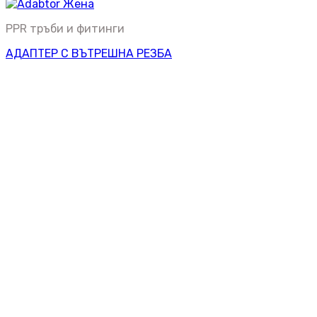
PPR тръби и фитинги
АДАПТЕР С ВЪТРЕШНА РЕЗБА