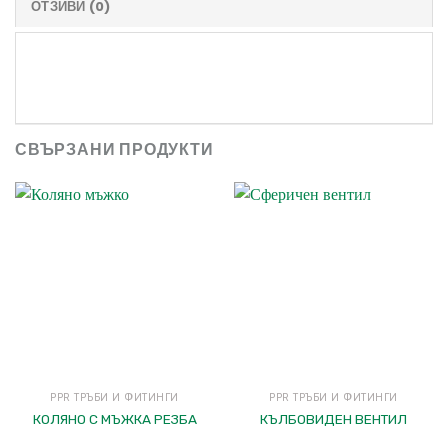
ОТЗИВИ (0)
СВЪРЗАНИ ПРОДУКТИ
PPR ТРЪБИ И ФИТИНГИ
PPR ТРЪБИ И ФИТИНГИ
КОЛЯНО С МЪЖКА РЕЗБА
КЪЛБОВИДЕН ВЕНТИЛ