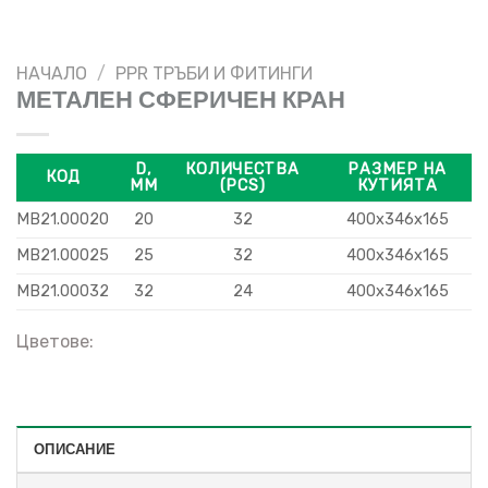
НАЧАЛО
/
PPR ТРЪБИ И ФИТИНГИ
МЕТАЛЕН СФЕРИЧЕН КРАН
D,
КОЛИЧЕСТВА
РАЗМЕР НА
КОД
MM
(PCS)
КУТИЯТА
MB21.00020
20
32
400x346x165
MB21.00025
25
32
400x346x165
MB21.00032
32
24
400x346x165
Цветове:
ОПИСАНИЕ