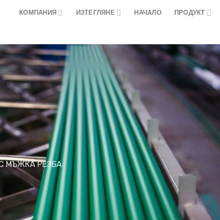
КОМПАНИЯ
ИЗТЕГЛЯНЕ
НАЧАЛО
ПРОДУКТ
С МЪЖКА РЕЗБА