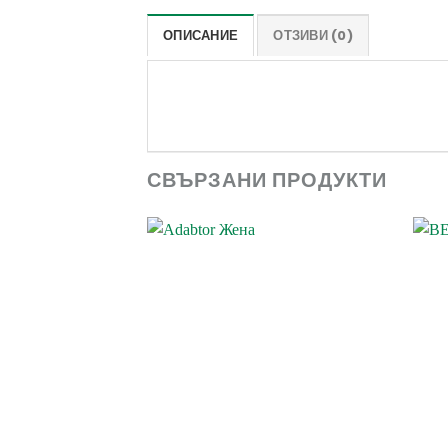
ОПИСАНИЕ
ОТЗИВИ (0)
СВЪРЗАНИ ПРОДУКТИ